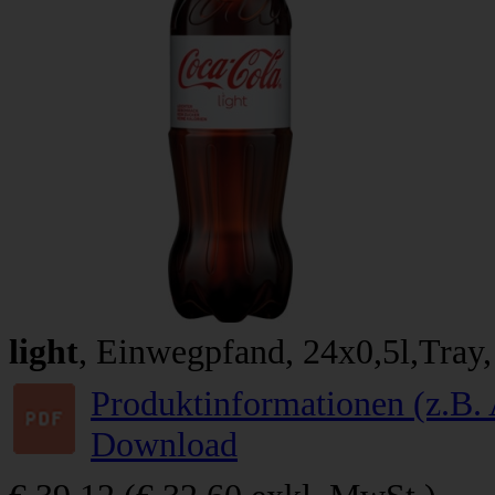
light
, Einwegpfand, 24x0,5l,Tray
Produktinformationen (z.B. 
Download