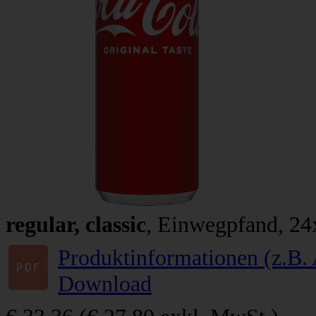
regular, classic
, Einwegpfand, 24
Produktinformationen (z.B. 
Download