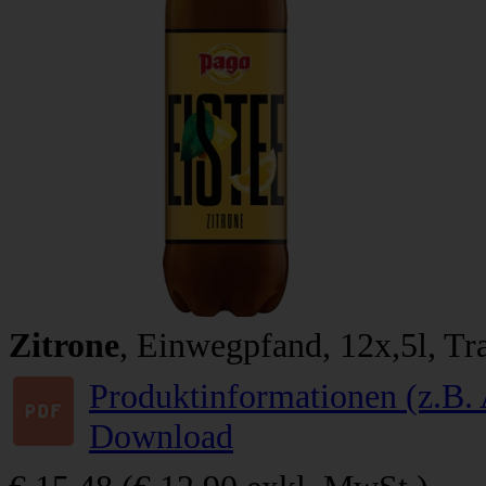
Zitrone
, Einwegpfand, 12x,5l, Tr
Produktinformationen (z.B. 
Download