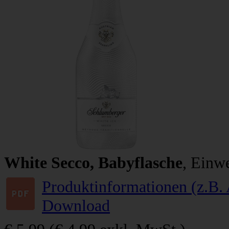
White Secco, Babyflasche
, Einwe
Produktinformationen (z.B. 
Download