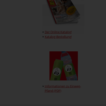
Der Online Katalog!
Katalog-Bestellung!
Informationen zu Einweg-
Pfand (PDF)