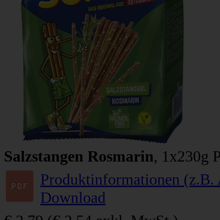
Salzstangen Rosmarin
, 1x230g 
Produktinformationen (z.B. 
Download