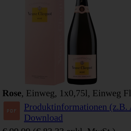
Rose
, Einweg, 1x0,75l, Einweg Fl
Produktinformationen (z.B. 
Download