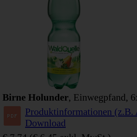
Birne Holunder
, Einwegpfand, 6
Produktinformationen (z.B. 
Download