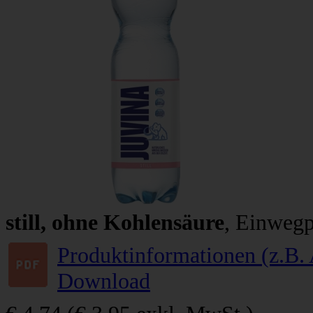
still, ohne Kohlensäure
, Einwegp
Produktinformationen (z.B. 
Download