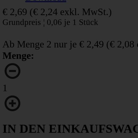
€ 2,69
(
€ 2,24
exkl. MwSt.)
Grundpreis ¦ 0,06 je 1 Stück
Ab Menge 2 nur je
€ 2,49
(
€ 2,08
Menge:
1
IN DEN EINKAUFSWA