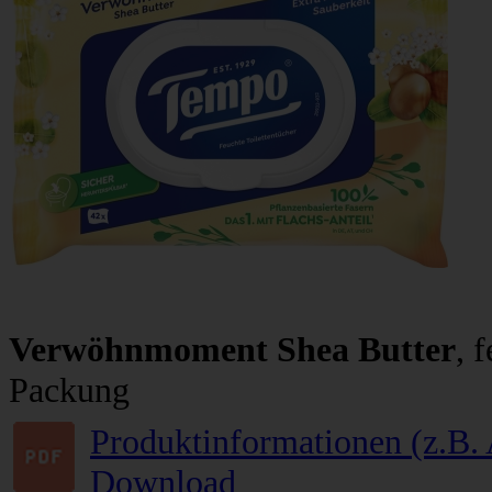
Verwöhnmoment Shea Butter
, 
Packung
Produktinformationen (z.B. 
Download