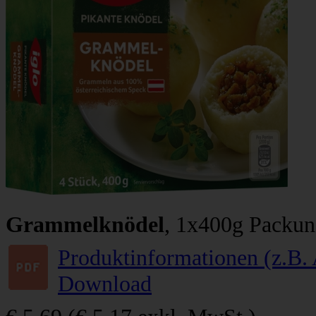
Grammelknödel
, 1x400g Packu
Produktinformationen (z.B. 
Download