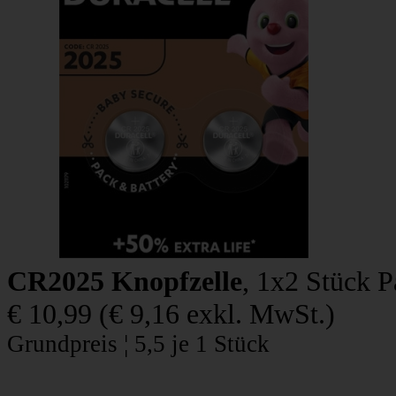
CR2025 Knopfzelle
, 1x2 Stück 
€ 10,99
(
€ 9,16
exkl. MwSt.)
Grundpreis ¦ 5,5 je 1 Stück