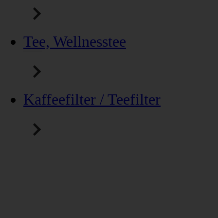
Tee, Wellnesstee
Kaffeefilter / Teefilter