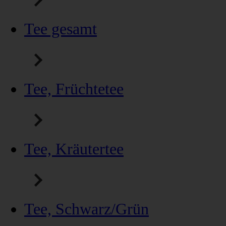
Tee gesamt
Tee, Früchtetee
Tee, Kräutertee
Tee, Schwarz/Grün