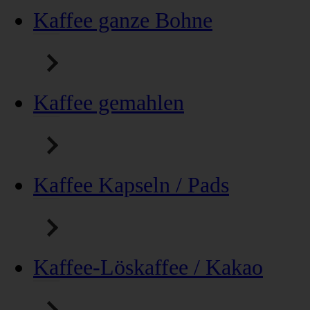
Kaffee ganze Bohne
Kaffee gemahlen
Kaffee Kapseln / Pads
Kaffee-Löskaffee / Kakao