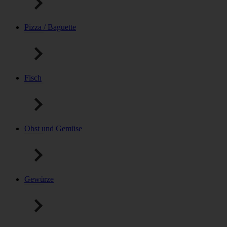
Pizza / Baguette
Fisch
Obst und Gemüse
Gewürze