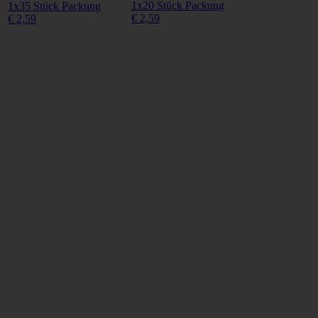
1x20 Stück Packung
1x35 Stück Packung
€ 2,59
€ 2,59