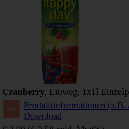
Cranberry
, Einweg, 1x1l Einzelp
Produktinformationen (z.B. 
Download