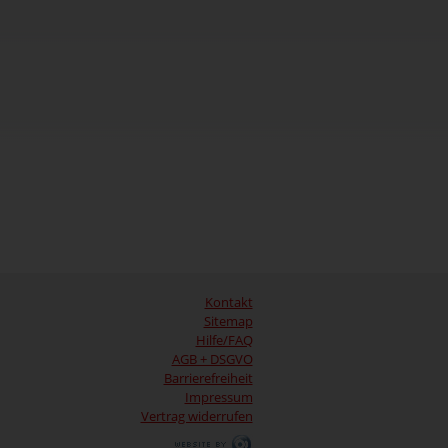
Kontakt
Sitemap
Hilfe/FAQ
AGB + DSGVO
Barrierefreiheit
Impressum
Vertrag widerrufen