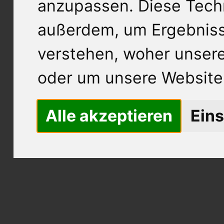
anzupassen. Diese Tech
außerdem, um Ergebnis
verstehen, woher unse
oder um unsere Website 
Alle akzeptieren
Eins