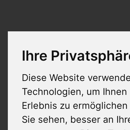
Ihre Privatsphär
Diese Website verwende
Technologien, um Ihnen 
Erlebnis zu ermöglichen
Sie sehen, besser an Ih