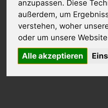
anzupassen. Diese Tech
außerdem, um Ergebnis
verstehen, woher unse
oder um unsere Website 
Alle akzeptieren
Eins