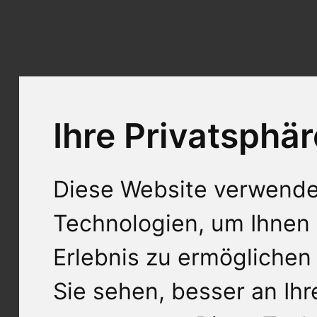
Ihre Privatsphär
Diese Website verwende
Technologien, um Ihnen 
Erlebnis zu ermöglichen
Sie sehen, besser an Ih