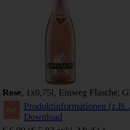
Rose
, 1x0,75l, Einweg Flasche, G
Produktinformationen (z.B. 
Download