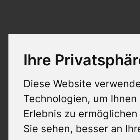
Ihre Privatsphär
Diese Website verwende
Technologien, um Ihnen 
Erlebnis zu ermöglichen
Sie sehen, besser an Ih