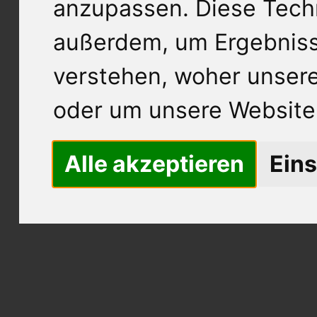
anzupassen. Diese Tech
außerdem, um Ergebnis
verstehen, woher unse
oder um unsere Website 
Alle akzeptieren
Eins