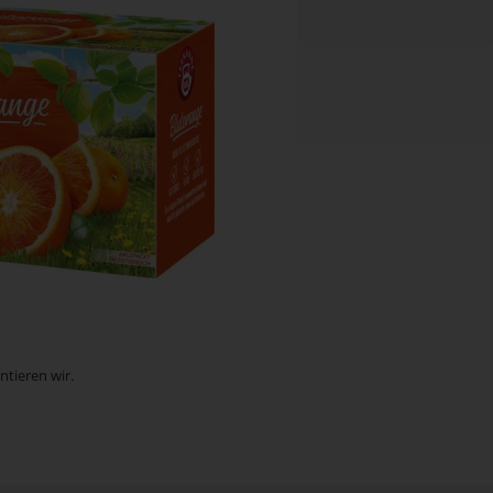
ntieren wir.