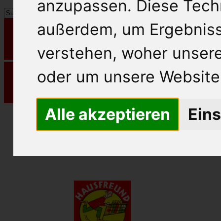
anzupassen. Diese Tech
außerdem, um Ergebnis
verstehen, woher unse
oder um unsere Website 
Alle akzeptieren
Eins