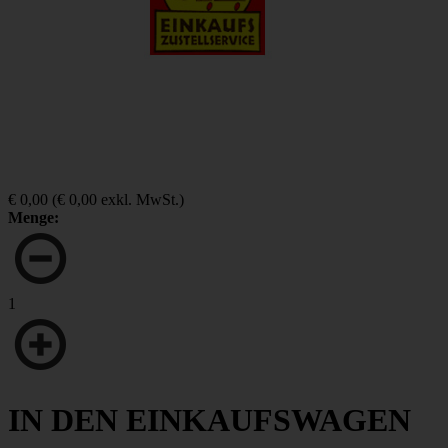
€ 0,00
(
€ 0,00
exkl. MwSt.)
Menge:
1
IN DEN EINKAUFSWAGEN