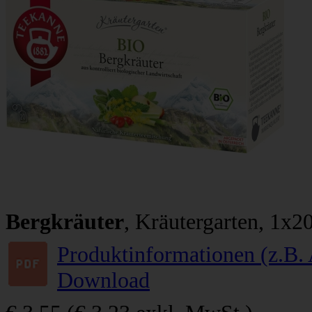
Bergkräuter
, Kräutergarten, 1x2
Produktinformationen (z.B. 
Download