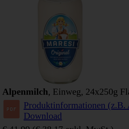
Alpenmilch
, Einweg, 24x250g Fl
Produktinformationen (z.B. 
Download