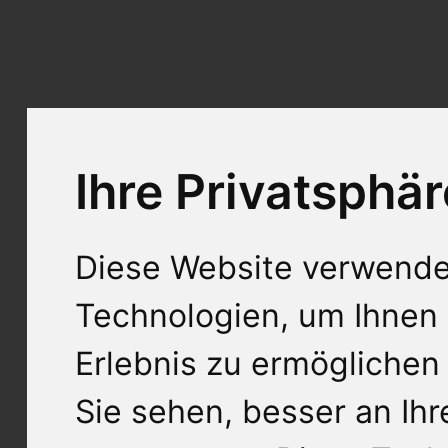
Ihre Privatsphär
Diese Website verwende
Technologien, um Ihnen 
Erlebnis zu ermöglichen
Sie sehen, besser an Ih