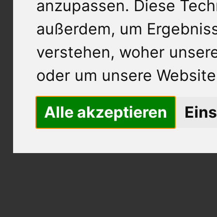
anzupassen. Diese Tech
außerdem, um Ergebnis
verstehen, woher unse
oder um unsere Website 
Alle akzeptieren
Eins