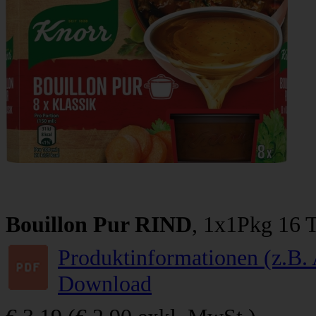
Bouillon Pur RIND
, 1x1Pkg 16 T
Produktinformationen (z.B. 
Download