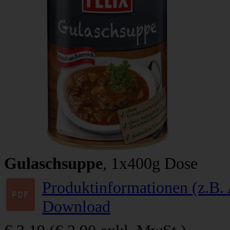
Gulaschsuppe
, 1x400g Dose
Produktinformationen (z.B. 
Download