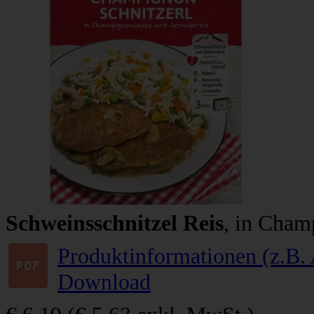
Schweinsschnitzel Reis
, in Cham
Produktinformationen (z.B. 
Download