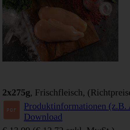
2x275g
, Frischfleisch, (Richtpreis
Produktinformationen (z.B. 
Download