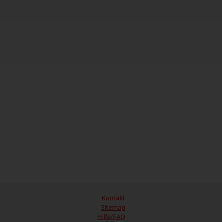
Kontakt
Sitemap
Hilfe/FAQ