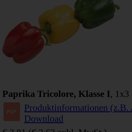
Paprika Tricolore, Klasse I
, 1x3
Produktinformationen (z.B. 
Download