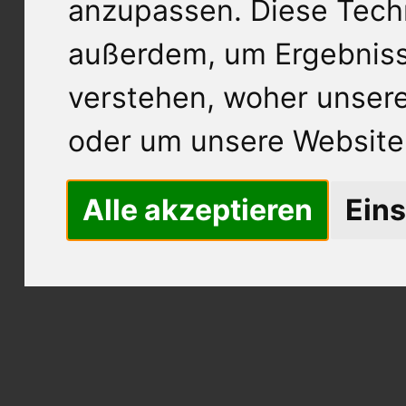
anzupassen. Diese Tech
außerdem, um Ergebnis
verstehen, woher unse
oder um unsere Website 
Alle akzeptieren
Eins