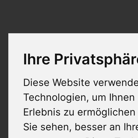
Ihre Privatsphär
Diese Website verwende
Technologien, um Ihnen 
Erlebnis zu ermöglichen
Sie sehen, besser an Ih