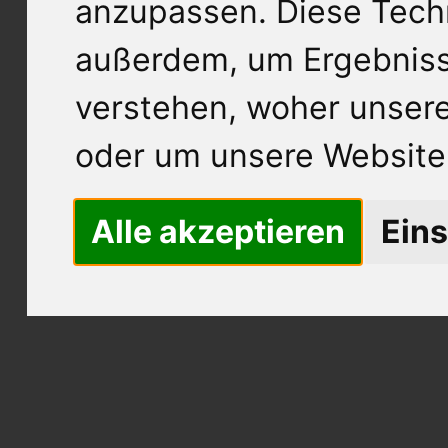
anzupassen. Diese Tech
außerdem, um Ergebnis
verstehen, woher unse
oder um unsere Website 
Alle akzeptieren
Eins