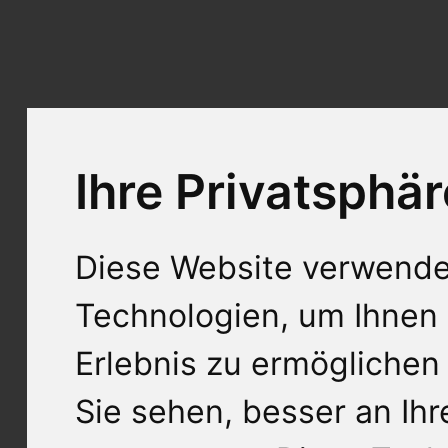
Ihre Privatsphär
Diese Website verwende
Technologien, um Ihnen 
Erlebnis zu ermöglichen
Sie sehen, besser an Ih