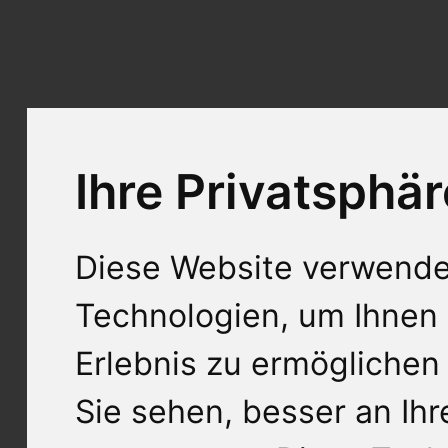
Ihre Privatsphär
Diese Website verwende
Technologien, um Ihnen 
Erlebnis zu ermöglichen
Sie sehen, besser an Ih