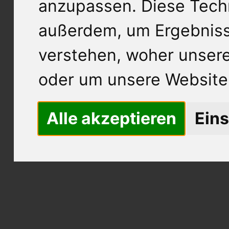
anzupassen. Diese Tech
außerdem, um Ergebnis
verstehen, woher unse
oder um unsere Website 
Alle akzeptieren
Eins