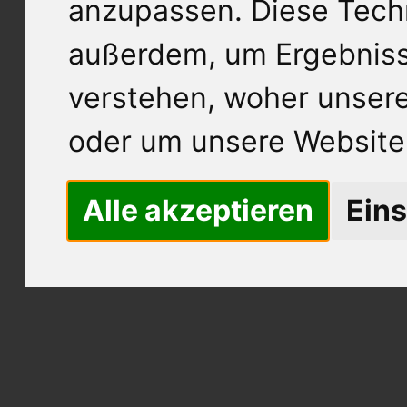
anzupassen. Diese Tech
außerdem, um Ergebnis
verstehen, woher unse
oder um unsere Website 
Alle akzeptieren
Eins