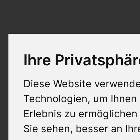
Ihre Privatsphär
Diese Website verwende
Technologien, um Ihnen 
Erlebnis zu ermöglichen
Sie sehen, besser an Ih