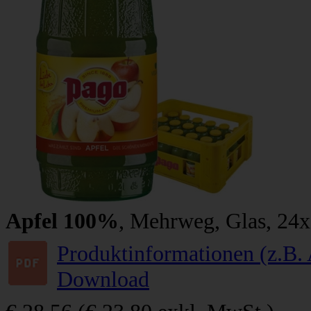
Apfel 100%
, Mehrweg, Glas, 24x
Produktinformationen (z.B. 
Download