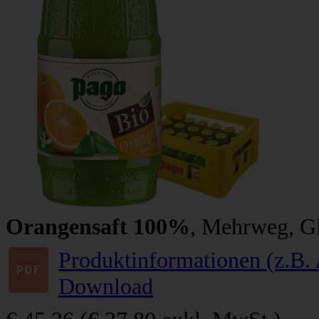
Orangensaft 100%
, Mehrweg, Gl
Produktinformationen (z.B. 
Download