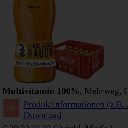
Multivitamin 100%
, Mehrweg, G
Produktinformationen (z.B. 
Download