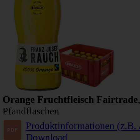
Orange Fruchtfleisch Fairtrade
Pfandflaschen
Produktinformationen (z.B. 
Download