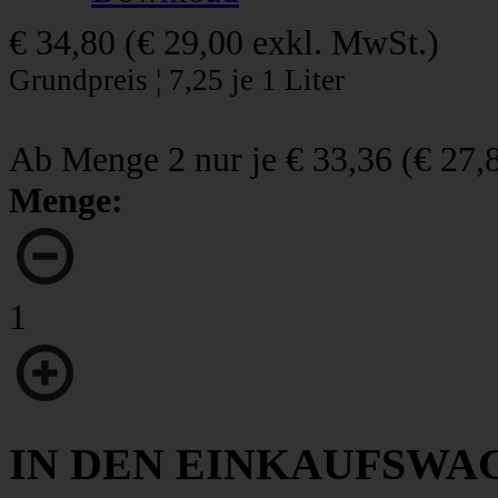
€ 34,80
(
€ 29,00
exkl. MwSt.)
Grundpreis ¦ 7,25 je 1 Liter
Ab Menge 2 nur je
€ 33,36
(
€ 27,
Menge:
1
IN DEN EINKAUFSWA