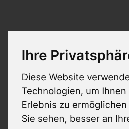
Ihre Privatsphär
Diese Website verwende
Technologien, um Ihnen 
Erlebnis zu ermöglichen
Sie sehen, besser an Ih