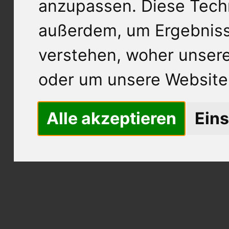
anzupassen. Diese Tech
außerdem, um Ergebnis
verstehen, woher unse
oder um unsere Website 
Alle akzeptieren
Eins