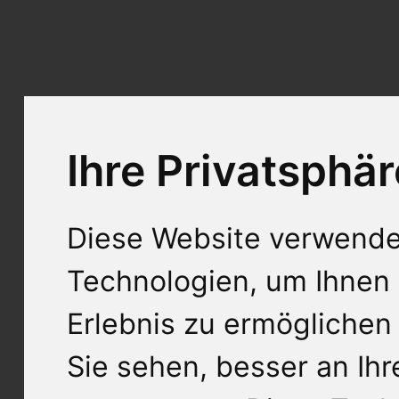
Ihre Privatsphär
Diese Website verwende
Technologien, um Ihnen 
Erlebnis zu ermöglichen
Sie sehen, besser an Ih