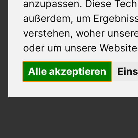
anzupassen. Diese Tech
außerdem, um Ergebnis
verstehen, woher unse
oder um unsere Website 
Alle akzeptieren
Eins