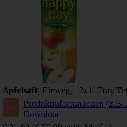
Apfelsaft
, Einweg, 12x1l Tray Te
Produktinformationen (z.B. 
Download