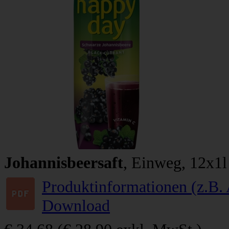
Johannisbeersaft
, Einweg, 12x1l
Produktinformationen (z.B. 
Download