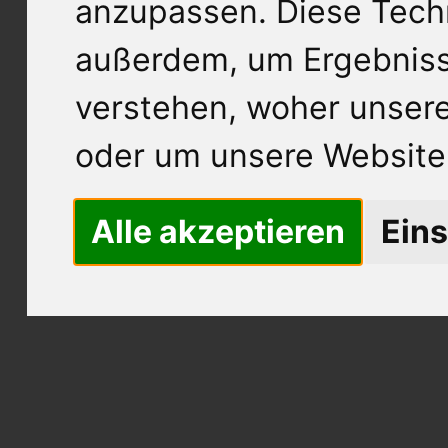
anzupassen. Diese Tech
außerdem, um Ergebnis
verstehen, woher unse
oder um unsere Website 
Alle akzeptieren
Eins