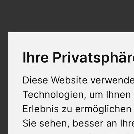
Ihre Privatsphär
Diese Website verwende
Technologien, um Ihnen 
Erlebnis zu ermöglichen
Sie sehen, besser an Ih