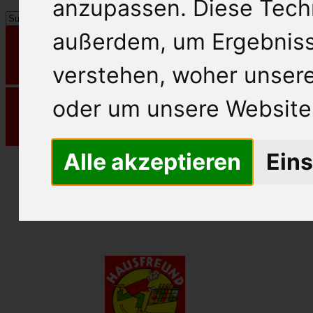
anzupassen. Diese Tech
außerdem, um Ergebnis
verstehen, woher unse
oder um unsere Website 
Alle akzeptieren
Eins