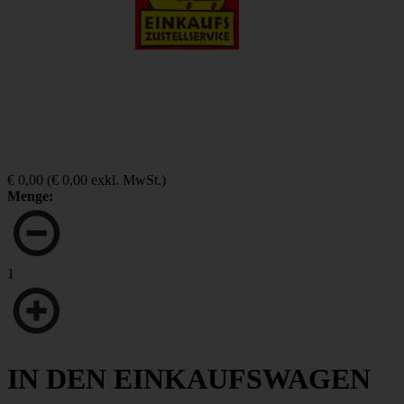
€ 0,00
(
€ 0,00
exkl. MwSt.)
Menge:
1
IN DEN EINKAUFSWAGEN