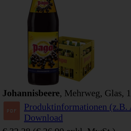
Johannisbeere
, Mehrweg, Glas, 1
Produktinformationen (z.B. 
Download