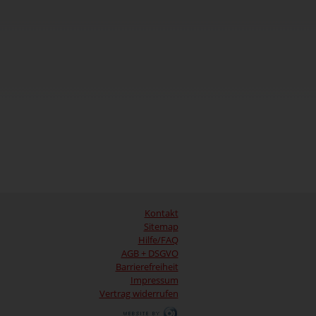
Kontakt
Sitemap
Hilfe/FAQ
AGB + DSGVO
Barrierefreiheit
Impressum
Vertrag widerrufen