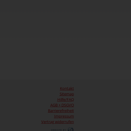
Kontakt
Sitemap
Hilfe/FAQ
AGB + DSGVO
Barrierefreiheit
Impressum
Vertrag widerrufen