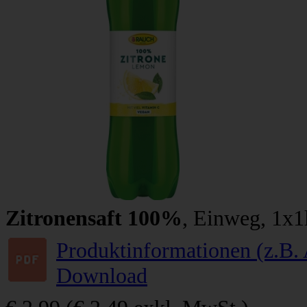
Zitronensaft 100%
, Einweg, 1x1
Produktinformationen (z.B. 
Download